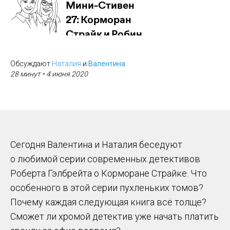
Обсуждают
Наталия
и
Валентина
28 минут
• 4 июня 2020
Сегодня Валентина и Наталия беседуют
о любимой серии современных детективов
Роберта Гэлбрейта о Корморане Страйке. Что
особенного в этой серии пухленьких томов?
Почему каждая следующая книга всё толще?
Сможет ли хромой детектив уже начать платить