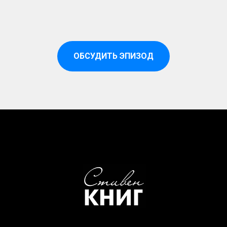
ОБСУДИТЬ ЭПИЗОД