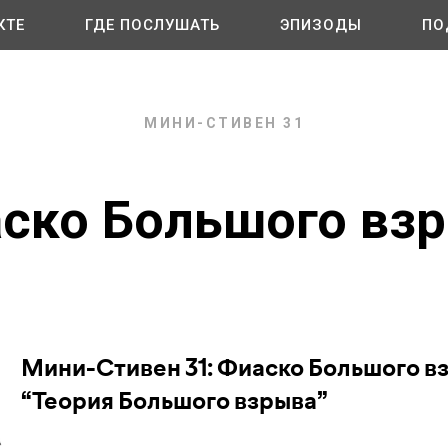
КТЕ
ГДЕ ПОСЛУШАТЬ
ЭПИЗОДЫ
ПО
МИНИ-СТИВЕН 31
ско Большого вз